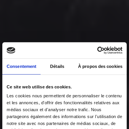
Consentement
Détails
À propos des cookies
Ce site web utilise des cookies.
Les cookies nous permettent de personnaliser le contenu
Start your ECM
et les annonces, d'offrir des fonctionnalités relatives aux
médias sociaux et d'analyser notre trafic. Nous
career !
partageons également des informations sur l'utilisation de
notre site avec nos partenaires de médias sociaux, de