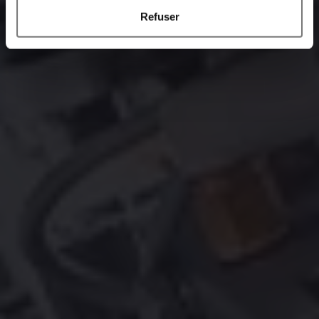
Refuser